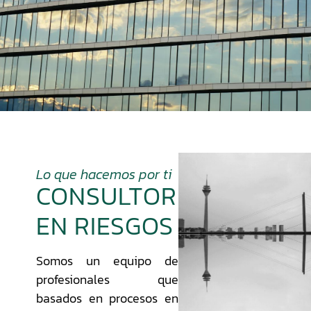
Lo que hacemos por ti
CONSULTORÍA
EN RIESGOS
Somos un equipo de
profesionales que
basados en procesos en