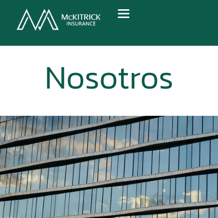
Nosotros